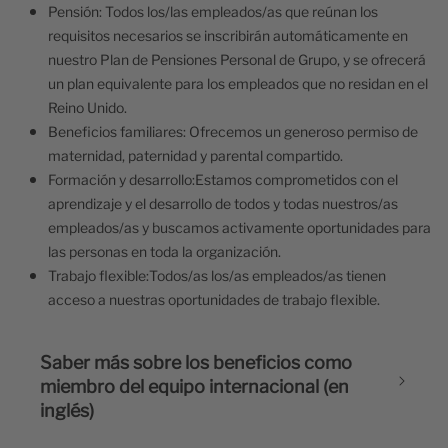
Pensión:
Todos los/las empleados/as que reúnan los
requisitos necesarios se inscribirán automáticamente en
nuestro Plan de Pensiones Personal de Grupo, y se ofrecerá
un plan equivalente para los empleados que no residan en el
Reino Unido.
Beneficios familiares:
Ofrecemos un generoso permiso de
maternidad, paternidad y parental compartido.
Formación y desarrollo:
Estamos comprometidos con el
aprendizaje y el desarrollo de todos y todas nuestros/as
empleados/as y buscamos activamente oportunidades para
las personas en toda la organización.
Trabajo flexible:
Todos/as los/as empleados/as tienen
acceso a nuestras oportunidades de trabajo flexible.
Saber más sobre los beneficios como
miembro del equipo internacional (en
inglés)