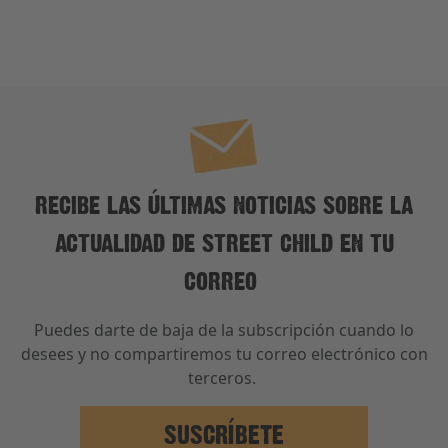
RECIBE LAS ÚLTIMAS NOTICIAS SOBRE LA
ACTUALIDAD DE STREET CHILD EN TU
CORREO
Puedes darte de baja de la subscripción cuando lo
desees y no compartiremos tu correo electrónico con
terceros.
SUSCRÍBETE