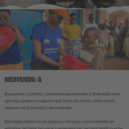
BIENVENIDO/A
Buscamos contratar a personas apasionadas y dedicadas para
que nos ayuden a asegurar que todos los niños y niñas estén
seguros, en la escuela y aprendiendo.
Nos especializamos en apoyar a niños/as y comunidades en
entornos de bajos recursos y emergencias: reconociendo que los