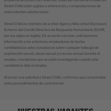
Street Child están sujetas a referencias y comprobaciones de
antecedentes satisfactorias.
Street Child es miembro de la Inter-Agency Miscondut Disclosure
Scheme del Comité Directivo de Respuesta Humanitaria (SCHR,
por sus siglas en inglés). De acuerdo con esto, solicitaremos
información a los anteriores empleadores de los/las
candidatos/as seleccionados/as sobre cualquier hallazgo de
explotación sexual, abuso sexual y/o acoso sexual durante el
empleo, o incidentes que se estén investigando cuando el/la
candidato/a dejó el empleo.
Al enviar una solicitud a Street Child, confirmas que comprendes
estos procedimientos de contratación.