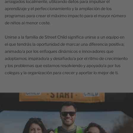
arraigados localmente, utilizando datos para impulsar el
aprendizaje y el perfeccionamiento y la ampliación de los
programas para crear el máximo impacto para el mayor número
de niños al menor coste.
Unirse a la familia de Street Child significa unirse a un equipo en
el que tendrás la oportunidad de marcar una diferencia positiva;
animado/a por los enfoques dinámicos e innovadores que
adoptamos; inspirado/a y desafiado/a por el ritmo de crecimiento
y los problemas que estamos resolviendo y apoyado/a por tus
colegas y la organización para crecer y aportar lo mejor de ti.