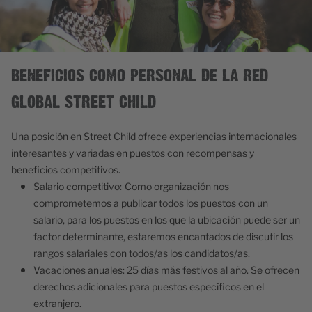
BENEFICIOS COMO PERSONAL DE LA RED
GLOBAL STREET CHILD
Una posición en Street Child ofrece experiencias internacionales
interesantes y variadas en puestos con recompensas y
beneficios competitivos.
Salario competitivo:
Como organización nos
comprometemos a publicar todos los puestos con un
salario, para los puestos en los que la ubicación puede ser un
factor determinante, estaremos encantados de discutir los
rangos salariales con todos/as los candidatos/as.
Vacaciones anuales:
25 días más festivos al año. Se ofrecen
derechos adicionales para puestos específicos en el
extranjero.