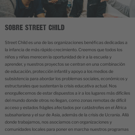
SOBRE STREET CHILD
Street Child es una de las organizaciones benéficas dedicadas a
la infancia de más rápido crecimiento. Creemos que todos los
niños y niñas merecen la oportunidad de ir a la escuela y
aprender, y nuestros proyectos se centran en una combinación
de educación, protección infantil y apoyo a los medios de
subsistencia para abordar los problemas sociales, económicos y
estructurales que sustentan la crisis educativa actual. Nos
enorgullecemos de estar dispuestos a ir a los lugares más difíciles
del mundo donde otros no llegan, como zonas remotas de difícil
acceso y estados frágiles afectados por catástrofes en el África
subsahariana y el sur de Asia, además de la crisis de Ucrania. Allá
donde trabajamos, nos asociamos con organizaciones y
comunidades locales para poner en marcha nuestros programas