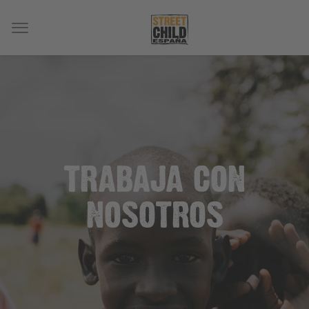
TRABAJA CON
NOSOTROS