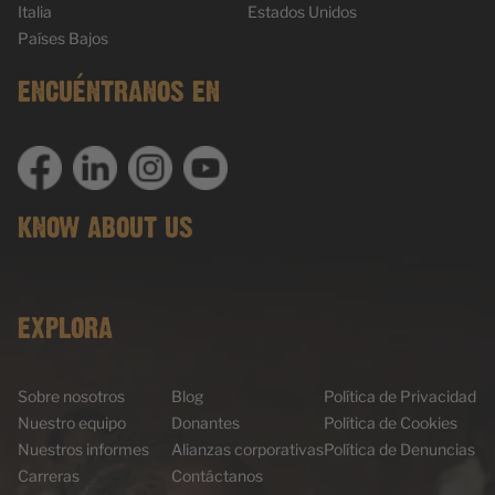
Italia
Estados Unidos
Países Bajos
ENCUÉNTRANOS EN
KNOW ABOUT US
EXPLORA
Sobre nosotros
Blog
Política de Privacidad
Nuestro equipo
Donantes
Política de Cookies
Nuestros informes
Alianzas corporativas
Política de Denuncias
Carreras
Contáctanos