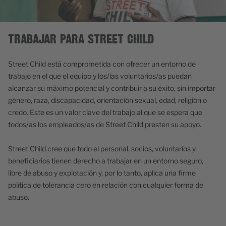
TRABAJAR PARA STREET CHILD
Street Child está comprometida con ofrecer un entorno de
trabajo en el que el equipo y los/las voluntarios/as puedan
alcanzar su máximo potencial y contribuir a su éxito, sin importar
género, raza, discapacidad, orientación sexual, edad, religión o
credo. Este es un valor clave del trabajo al que se espera que
todos/as los empleados/as de Street Child presten su apoyo.
Street Child cree que todo el personal, socios, voluntarios y
beneficiarios tienen derecho a trabajar en un entorno seguro,
libre de abuso y explotación y, por lo tanto, aplica una firme
política de tolerancia cero en relación con cualquier forma de
abuso.