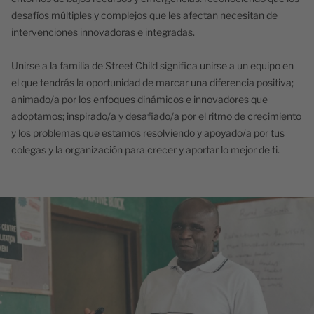
desafíos múltiples y complejos que les afectan necesitan de
intervenciones innovadoras e integradas.
Unirse a la familia de Street Child significa unirse a un equipo en
el que tendrás la oportunidad de marcar una diferencia positiva;
animado/a por los enfoques dinámicos e innovadores que
adoptamos; inspirado/a y desafiado/a por el ritmo de crecimiento
y los problemas que estamos resolviendo y apoyado/a por tus
colegas y la organización para crecer y aportar lo mejor de ti.