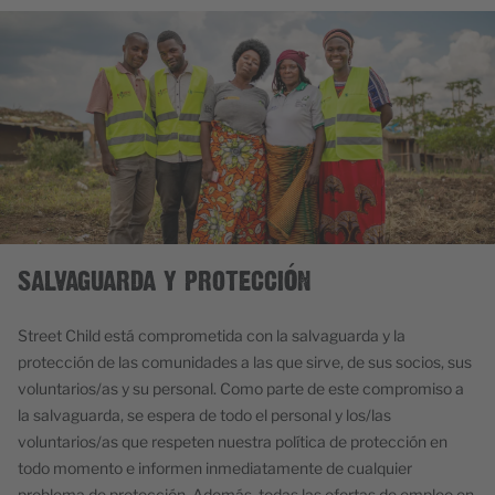
SALVAGUARDA Y PROTECCIÓN
Street Child está comprometida con la salvaguarda y la
protección de las comunidades a las que sirve, de sus socios, sus
voluntarios/as y su personal. Como parte de este compromiso a
la salvaguarda, se espera de todo el personal y los/las
voluntarios/as que respeten nuestra política de protección en
todo momento e informen inmediatamente de cualquier
problema de protección. Además, todas las ofertas de empleo en